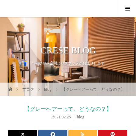
CRESE BLOG
ヘアサロン空間よりスタッフがお送りします
ブログ
blog
【グレーヘアーって、どうなの？】
【グレーヘアーって、どうなの？】
2021.02.25
blog