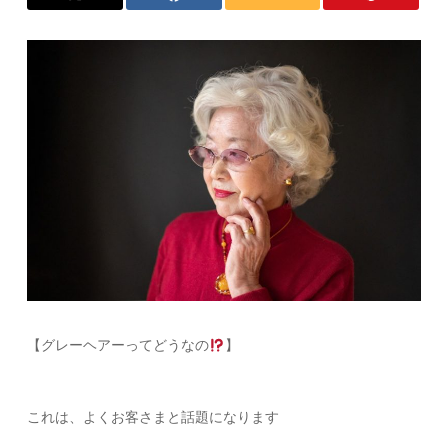
【グレーヘアーってどうなの
】
これは、よくお客さまと話題になります