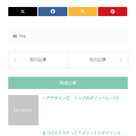
blog
前の記事
次の記事
関連記事
ヘアデザイン① トップのボリューム～Fさ...
まつげエクステって？メリットとデメリット...