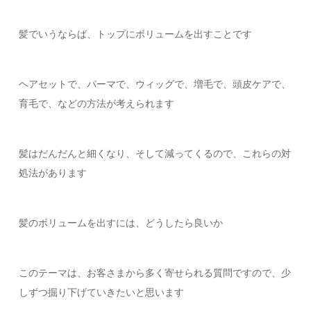
髪でいうならば、トップにボリュームを出すことです
ヘアセットで、パーマで、ウィッグで、増毛で、頭皮ケアで、
育毛で、などの方法が考えられます
髪はだんだんと細くなり、そして減ってくるので、これらの対
処法があります
髪のボリュームを出すには、どうしたら良いか
このテーマは、お客さまから多く寄せられる質問ですので、少
しずつ掘り下げていきたいと思います