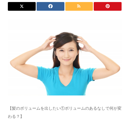
【髪のボリュームを出したい①ボリュームのあるなしで何が変
わる？】