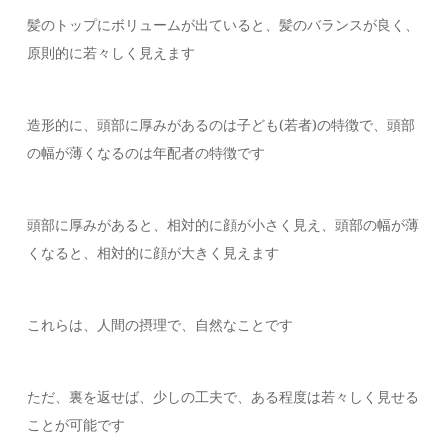
髪のトップにボリュームが出ていると、髪のバランスが良く、
原則的に若々しく見えます
造形的に、頭部に厚みがあるのは子ども(若者)の特徴で、頭部
の幅が薄くなるのは年配者の特徴です
頭部に厚みがあると、相対的に顔が小さく見え、頭部の幅が薄
くなると、相対的に顔が大きく見えます
これらは、人間の摂理で、自然なことです
ただ、裏を返せば、少しの工夫で、ある程度は若々しく見せる
ことが可能です