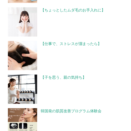
【ちょっとしたムダ毛のお手入れに】
【仕事で、ストレスが溜まったら】
【子を思う、親の気持ち】
韓国発の肌質改善プログラム体験会