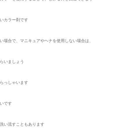
いカラー剤です
い場合で、マニキュアやヘナを使用しない場合は、
らいましょう
らっしゃいます
いです
洗い流すこともあります