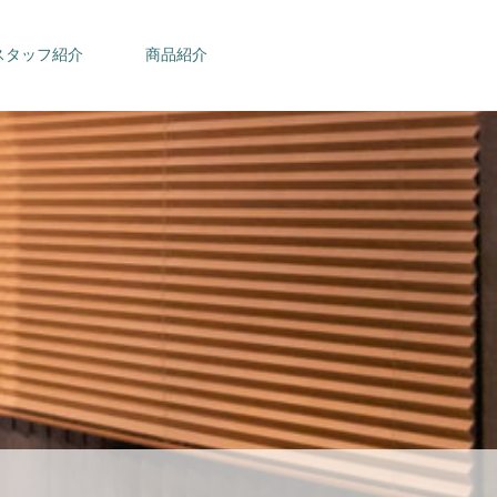
スタッフ紹介
商品紹介