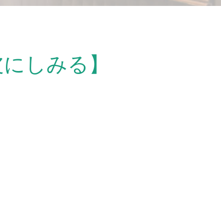
皮にしみる】