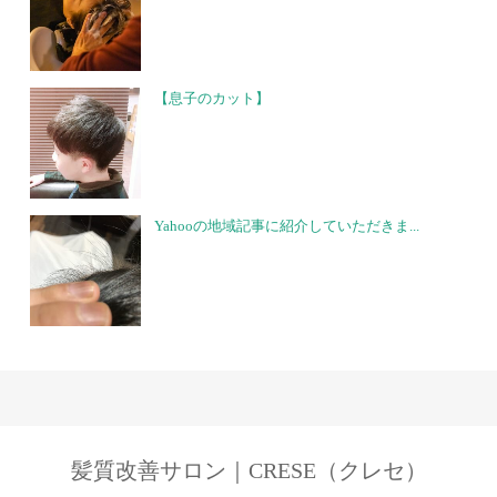
【息子のカット】
Yahooの地域記事に紹介していただきま...
髪質改善サロン｜CRESE（クレセ）