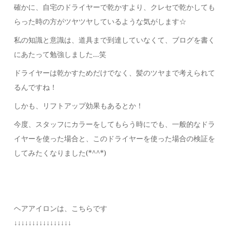
確かに、自宅のドライヤーで乾かすより、クレセで乾かしても
らった時の方がツヤツヤしているような気がします☆
私の知識と意識は、道具まで到達していなくて、ブログを書く
にあたって勉強しました…笑
ドライヤーは乾かすためだけでなく、髪のツヤまで考えられて
るんですね！
しかも、リフトアップ効果もあるとか！
今度、スタッフにカラーをしてもらう時にでも、一般的なドラ
イヤーを使った場合と、このドライヤーを使った場合の検証を
してみたくなりました(*^^*)
ヘアアイロンは、こちらです
↓↓↓↓↓↓↓↓↓↓↓↓↓↓↓↓