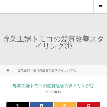
専業主婦トモコの髪質改善スタ
イリング①
専業主婦トモコの髪質改善スタイリング①
専業主婦トモコの髪質改善スタイリング①
2017.10.15