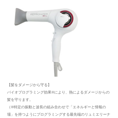
【髪をダメージから守る】
バイオプログラミング効果※により、熱によるダメージからの
髪を守ります。
（※特定の振動と波長の組み合わせで「エネルギーと情報の
場」を持つようにプログラミングする最先端のリュミエリーナ