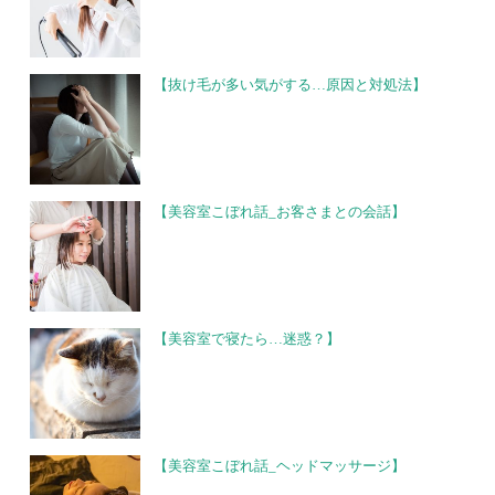
【抜け毛が多い気がする…原因と対処法】
【美容室こぼれ話_お客さまとの会話】
【美容室で寝たら…迷惑？】
【美容室こぼれ話_ヘッドマッサージ】