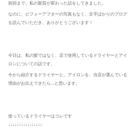
前回まで、私の髪質が変わった話をしてきました。
なのに、ビフォーアフターの写真もなく、文字ばかりのブログ
を読んでいただき、ありがとうございます！
今日は、私の髪ではなく、店で使用しているドライヤーとアイ
ロンについての話です。
今から紹介するドライヤーと、アイロンを、当店が選んでいる
理由がお伝えできたら…と思います。
使っているドライヤーはコレです
↓↓↓↓↓↓↓↓↓↓↓↓↓↓↓↓