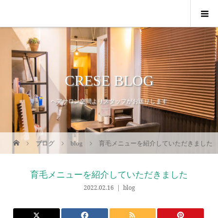
CRESE BLOG
ヘアサロン空間よりスタッフがお送りします
ブログ
blog
育毛メニューを紹介していただきました
育毛メニューを紹介していただきました
2022.02.16
blog