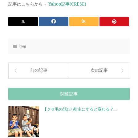
記事はこちらから→
Yahoo記事(CRESE)
blog
前の記事
次の記事
関連記事
【クセ毛の話(17)坊主にすると変わる？...