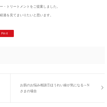
ー・トリートメントをご提案しました。
経過を見てまいりたいと思います。
Pin it
お肌のお悩み相談①ほうれい線が気になる～N
さまの場合