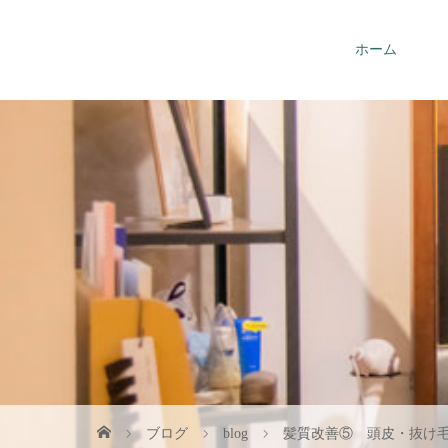
ホーム
お問い合わせ
ブログ
blog
髪質改善⑤ 頭皮・抜け