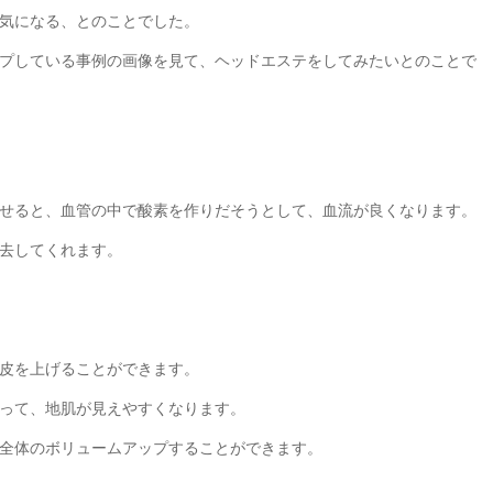
気になる、とのことでした。
プしている事例の画像を見て、ヘッドエステをしてみたいとのことで
せると、血管の中で酸素を作りだそうとして、血流が良くなります。
去してくれます。
皮を上げることができます。
って、地肌が見えやすくなります。
全体のボリュームアップすることができます。