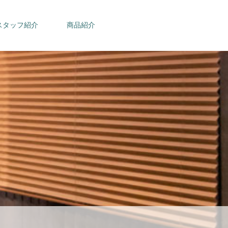
スタッフ紹介
商品紹介