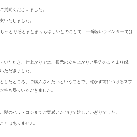
ご質問くださいました。
案いたしました。
はしっとり感とまとまりもほしいとのことで、一番軽いラベンダーでは
ていただき、仕上がりでは、根元の立ち上がりと毛先のまとまり感、
いただきました。
としたところ、ご購入されたいということで、乾かす前につけるスプ
お持ち帰りいただきました。
、髪のハリ・コシまでご実感いただけて嬉しいかぎりでした。
ことはありません。