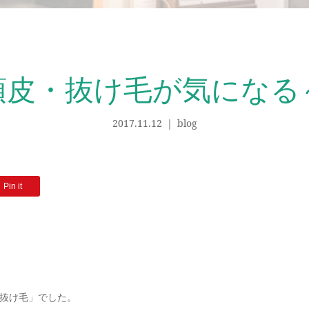
頭皮・抜け毛が気になる
2017.11.12
blog
Pin it
抜け毛」でした。