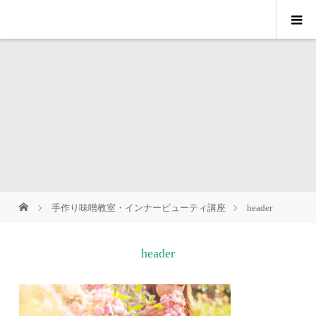
手作り味噌教室・インナービューティ講座
header
header