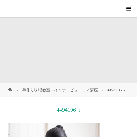
手作り味噌教室・インナービューティ講座
4494106_s
4494106_s