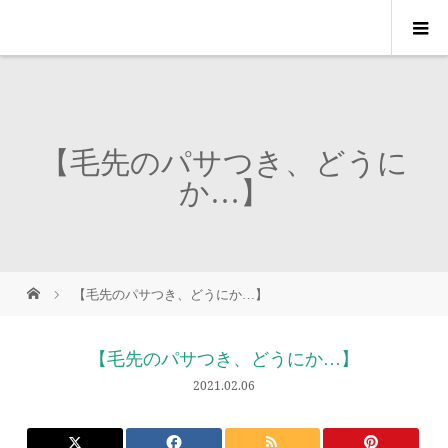
【毛先のパサつき、どうに
か…】
【毛先のパサつき、どうにか…】
【毛先のパサつき、どうにか…】
2021.02.06