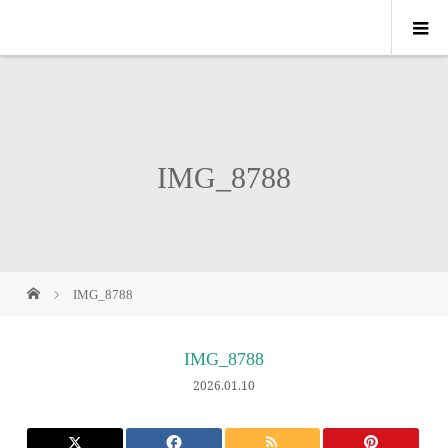
IMG_8788
IMG_8788
IMG_8788
2026.01.10