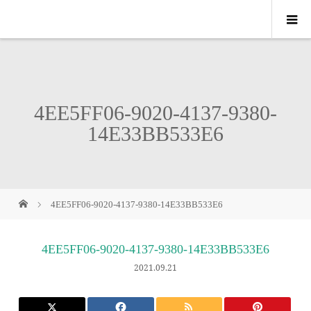
4EE5FF06-9020-4137-9380-
14E33BB533E6
4EE5FF06-9020-4137-9380-14E33BB533E6
4EE5FF06-9020-4137-9380-14E33BB533E6
2021.09.21