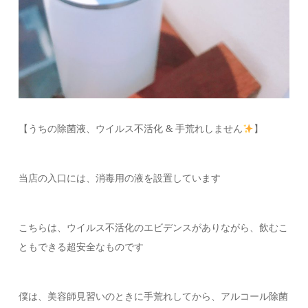
【うちの除菌液、ウイルス不活化 & 手荒れしません
】
当店の入口には、消毒用の液を設置しています
こちらは、ウイルス不活化のエビデンスがありながら、飲むこ
ともできる超安全なものです
僕は、美容師見習いのときに手荒れしてから、アルコール除菌