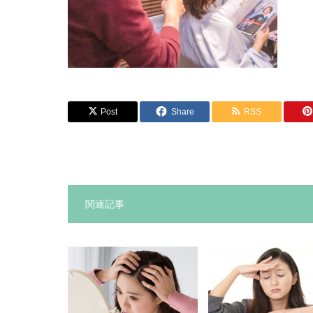
Post
Share
RSS
関連記事