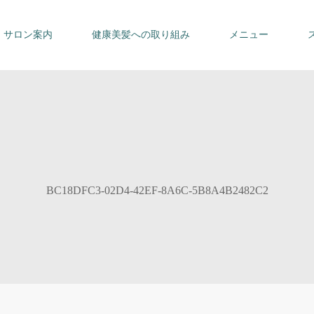
サロン案内
健康美髪への取り組み
メニュー
BC18DFC3-02D4-42EF-8A6C-5B8A4B2482C2