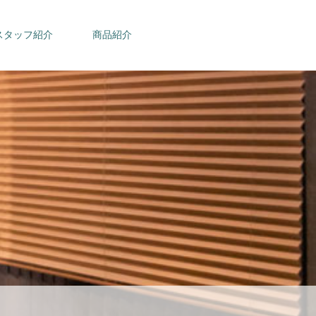
スタッフ紹介
商品紹介