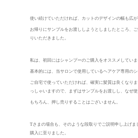
使い続けていただければ、カットのデザインの幅も広が
お帰りにサンプルをお渡ししようとしましたところ、ご
りいただきました。
私は、初回にはシャンプーのご購入をオススメしていま
基本的には、当サロンで使用しているヘアケア専用のシ
ご自宅で使っていただければ、確実に髪質は良くなりま
っしゃいますので、まずはサンプルをお渡しし、なぜ使
もちろん、押し売りすることはございません。
Tさまの場合も、そのような段取りでご説明申し上げま
購入に至りました。