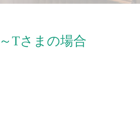
～Tさまの場合