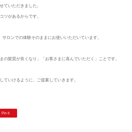
せていただきました。
コツがあるからです。
、サロンでの体験そのままにお使いいただいています。
まの髪質が良くなり」「お客さまに喜んでいただく」ことです。
していけるように、ご提案していきます。
Pin it