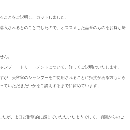
ることをご説明し、カットしました。
購入されるとのことでしたので、オススメした品番のものをお持ち帰
せん。
ャンプー・トリートメントについて、詳しくご説明はいたします。
すが、美容室のシャンプーをご使用されることに抵抗がある方もいら
っていただきたいかをご説明するまでに留めています。
したが、よほど衝撃的に感じていただいたようでして、初回からのご